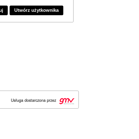
Usługa dostarczona przez