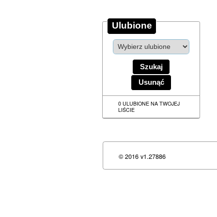
Ulubione
0 ULUBIONE NA TWOJEJ
LIŚCIE
© 2016 v1.27886